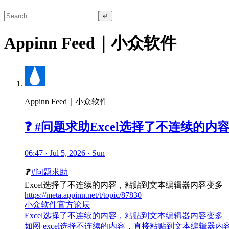
↵
Appinn Feed｜小众软件
Appinn Feed｜小众软件
❓ #问题求助Excel选择了不连续的
06:47 · Jul 5, 2026 · Sun
❓
#问题求助
Excel选择了不连续的内容，粘贴到文本编辑器内容变多
https://meta.appinn.net/t/topic/87830
小众软件官方论坛
Excel选择了不连续的内容，粘贴到文本编辑器内容变多
如图 excel选择不连续的内容，直接粘贴到文本编辑器