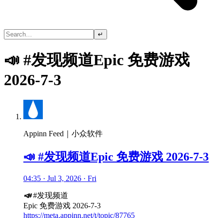
↵
📣 #发现频道Epic 免费游戏
2026-7-3
Appinn Feed｜小众软件
📣 #发现频道Epic 免费游戏 2026-7-3
04:35 · Jul 3, 2026 · Fri
📣
#发现频道
Epic 免费游戏 2026-7-3
https://meta.appinn.net/t/topic/87765