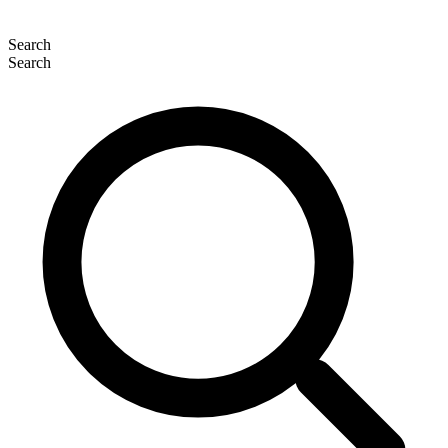
Search
Search