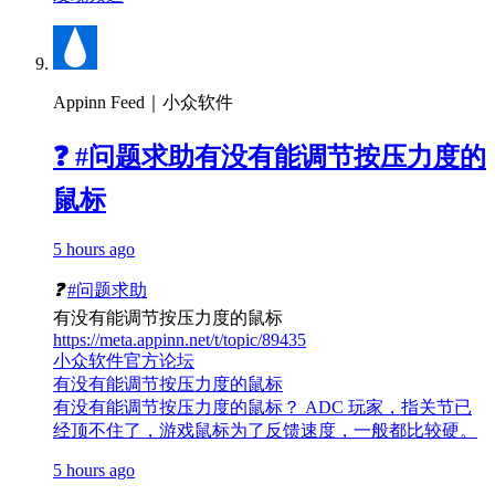
Appinn Feed｜小众软件
❓ #问题求助有没有能调节按压力度的
鼠标
5 hours ago
❓
#问题求助
有没有能调节按压力度的鼠标
https://meta.appinn.net/t/topic/89435
小众软件官方论坛
有没有能调节按压力度的鼠标
有没有能调节按压力度的鼠标？ ADC 玩家，指关节已
经顶不住了，游戏鼠标为了反馈速度，一般都比较硬。
5 hours ago