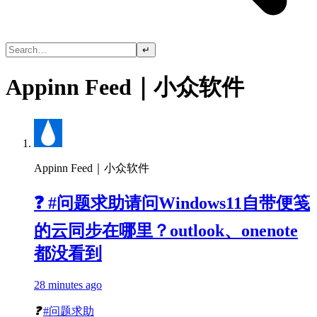
↵
Appinn Feed｜小众软件
Appinn Feed｜小众软件
❓ #问题求助请问Windows11自带便笺
的云同步在哪里？outlook、onenote
都没看到
28 minutes ago
❓
#问题求助