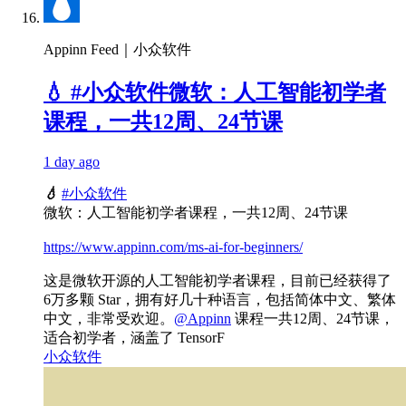
Appinn Feed｜小众软件
💧 #小众软件微软：人工智能初学者
课程，一共12周、24节课
1 day ago
💧
#小众软件
微软：人工智能初学者课程，一共12周、24节课
https://www.appinn.com/ms-ai-for-beginners/
这是微软开源的人工智能初学者课程，目前已经获得了
6万多颗 Star，拥有好几十种语言，包括简体中文、繁体
中文，非常受欢迎。
@Appinn
课程一共12周、24节课，
适合初学者，涵盖了 TensorF
小众软件