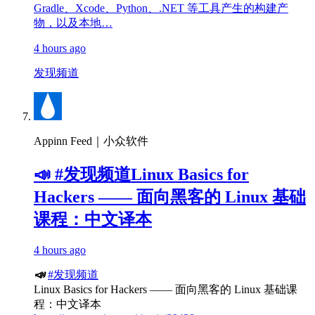
Gradle、Xcode、Python、.NET 等工具产生的构建产
物，以及本地…
4 hours ago
发现频道
Appinn Feed｜小众软件
📣 #发现频道Linux Basics for
Hackers —— 面向黑客的 Linux 基础
课程：中文译本
4 hours ago
📣
#发现频道
Linux Basics for Hackers —— 面向黑客的 Linux 基础课
程：中文译本