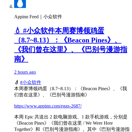
Appinn Feed｜小众软件
💧 #小众软件本周赛博领鸡蛋
（8.7~8.13）：《Beacon Pines》、
《我们曾在这里》、《巴别号漫游指
南》
2 hours ago
💧
#小众软件
本周赛博领鸡蛋（8.7~8.13）：《Beacon Pines》、《我
们曾在这里》、《巴别号漫游指南》
https://www.appinn.com/eggs-2687/
本周 Epic 共送出 2 款电脑游戏、1 款手机游戏，分别是
《Beacon Pines》《我们曾在这里 / We Were Here
Together》和《巴别号漫游指南》。其中《巴别号漫游指