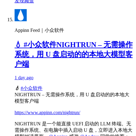
发现频道
Appinn Feed｜小众软件
💧 #小众软件NIGHTRUN – 无需操作
系统，用 U 盘启动的的本地大模型客
户端
1 day ago
💧
#小众软件
NIGHTRUN – 无需操作系统，用 U 盘启动的的本地大
模型客户端
https://www.appinn.com/nightrun/
NIGHTRUN 是一个能直接 UEFI 启动的 LLM 终端。无
需操作系统、在电脑中插入启动 U 盘，立即进入本地大