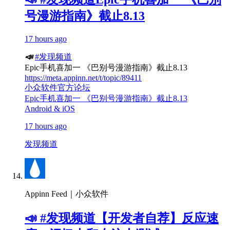
号漫游指南》截止8.13
17 hours ago
📣
#发现频道
Epic手机喜加一 《巴别号漫游指南》截止8.13
https://meta.appinn.net/t/topic/89411
小众软件官方论坛
Epic手机喜加一 《巴别号漫游指南》截止8.13
Android & iOS
17 hours ago
发现频道
Appinn Feed｜小众软件
📣 #发现频道【开发者自荐】反应速