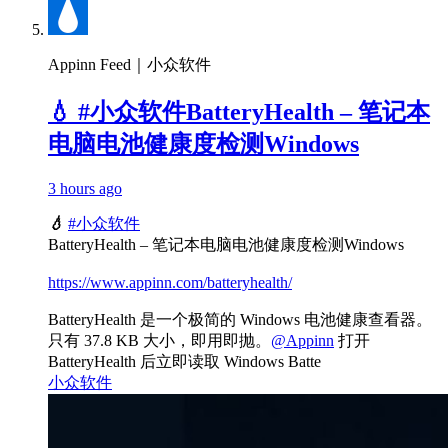
Appinn Feed｜小众软件
💧 #小众软件BatteryHealth – 笔记本
电脑电池健康度检测Windows
3 hours ago
💧
#小众软件
BatteryHealth – 笔记本电脑电池健康度检测Windows
https://www.appinn.com/batteryhealth/
BatteryHealth 是一个极简的 Windows 电池健康查看器。
只有 37.8 KB 大小，即用即抛。
@Appinn
打开
BatteryHealth 后立即读取 Windows Batte
小众软件