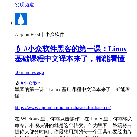
发现频道
Appinn Feed｜小众软件
💧 #小众软件黑客的第一课：Linux
基础课程中文译本来了，都能看懂
50 minutes ago
💧
#小众软件
黑客的第一课：Linux 基础课程中文译本来了，都能看
懂
https://www.appinn.com/linux-basics-for-hackers/
在 Windows 里，你靠点击操作；在 Linux 里，你靠输入
命令。本模块讲的就是这个转变。作为黑客，终端将占
据你大部分时间，你最终用到的每一个工具都要经由终