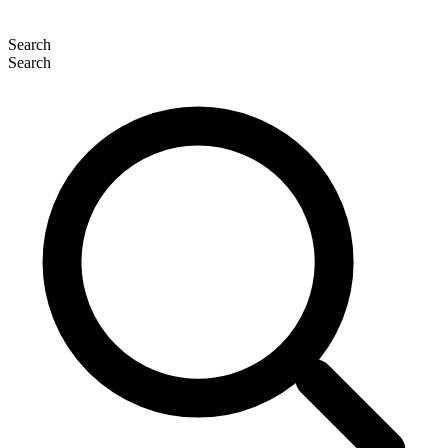
Search
Search