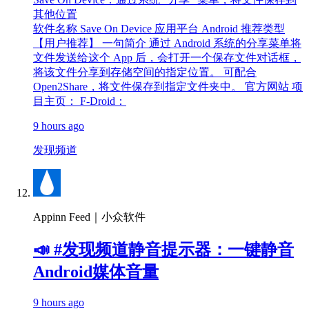
其他位置
软件名称 Save On Device 应用平台 Android 推荐类型
【用户推荐】 一句简介 通过 Android 系统的分享菜单将
文件发送给这个 App 后，会打开一个保存文件对话框，
将该文件分享到存储空间的指定位置。 可配合
Open2Share，将文件保存到指定文件夹中。 官方网站 项
目主页： F-Droid：
9 hours ago
发现频道
Appinn Feed｜小众软件
📣 #发现频道静音提示器：一键静音
Android媒体音量
9 hours ago