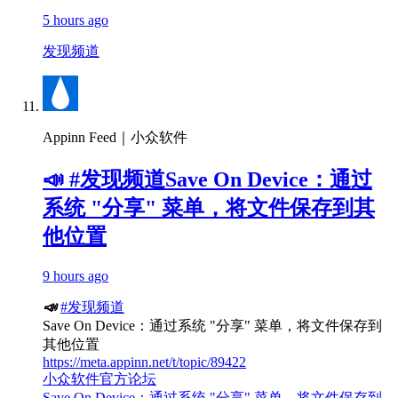
5 hours ago
发现频道
Appinn Feed｜小众软件
📣 #发现频道Save On Device：通过
系统 "分享" 菜单，将文件保存到其
他位置
9 hours ago
📣
#发现频道
Save On Device：通过系统 "分享" 菜单，将文件保存到
其他位置
https://meta.appinn.net/t/topic/89422
小众软件官方论坛
Save On Device：通过系统 "分享" 菜单，将文件保存到