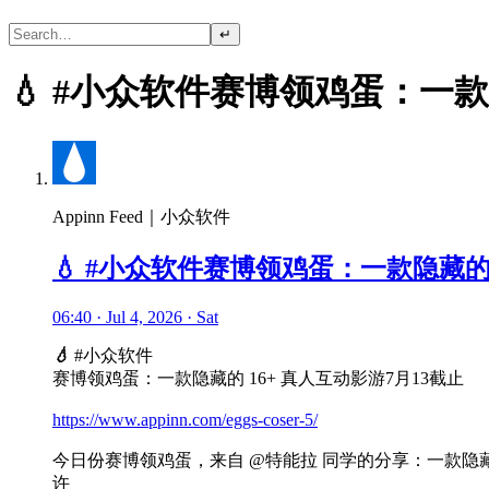
↵
💧 #小众软件赛博领鸡蛋：一款
Appinn Feed｜小众软件
💧 #小众软件赛博领鸡蛋：一款隐藏的 
06:40 · Jul 4, 2026 · Sat
💧
#小众软件
赛博领鸡蛋：一款隐藏的 16+ 真人互动影游7月13截止
https://www.appinn.com/eggs-coser-5/
今日份赛博领鸡蛋，来自 @特能拉 同学的分享：一款隐藏在
许