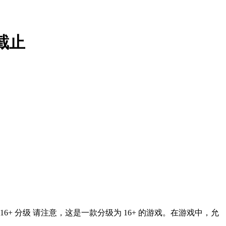
截止
C 16+ 分级 请注意，这是一款分级为 16+ 的游戏。在游戏中，允