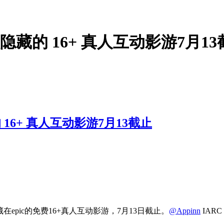
隐藏的 16+ 真人互动影游7月13
16+ 真人互动影游7月13截止
epic的免费16+真人互动影游，7月13日截止。
@Appinn
IAR