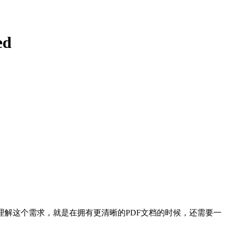
ed
一直不太理解这个需求，就是在拥有更清晰的PDF文档的时候，还需要一