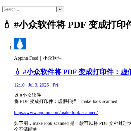
↵
💧 #小众软件将 PDF 变成打印件：
Appinn Feed｜小众软件
💧 #小众软件将 PDF 变成打印件：虚假扫描
12:10 · Jul 3, 2026 · Fri
💧
#小众软件
将 PDF 变成打印件：虚假扫描｜make-look-scanned
https://www.appinn.com/make-look-scanned/
如下图，make-look-scanned 是一款可以将 
个不清晰的