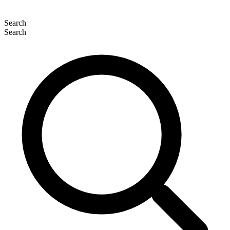
Search
Search