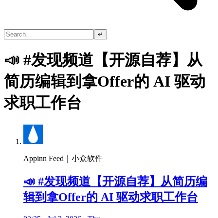
↵
📣 #发现频道【开源自荐】从
简历编辑到拿Offer的 AI 驱动
求职工作台
Appinn Feed｜小众软件
📣 #发现频道【开源自荐】从简历编
辑到拿Offer的 AI 驱动求职工作台