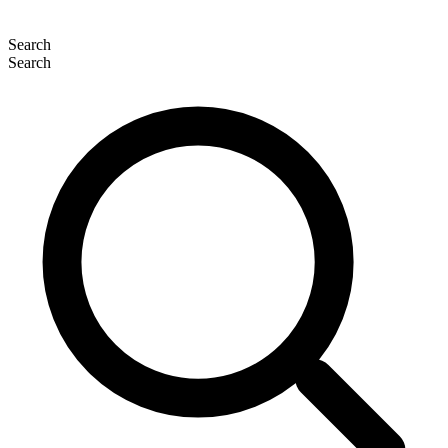
Search
Search