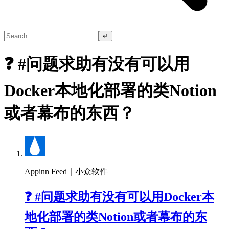
↵
❓ #问题求助有没有可以用
Docker本地化部署的类Notion
或者幕布的东西？
Appinn Feed｜小众软件
❓ #问题求助有没有可以用Docker本
地化部署的类Notion或者幕布的东