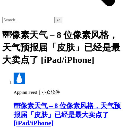
↵
🌁像素天气 – 8 位像素风格，
天气预报届「皮肤」已经是最
大卖点了 [iPad/iPhone]
Appinn Feed｜小众软件
🌁像素天气 – 8 位像素风格，天气预
报届「皮肤」已经是最大卖点了
[iPad/iPhone]