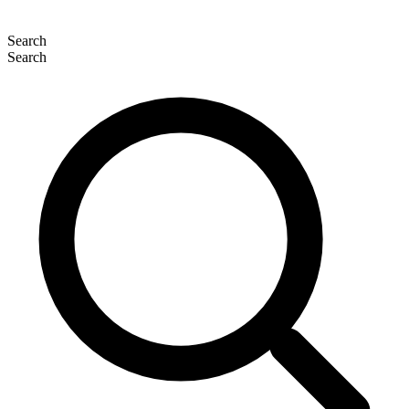
Search
Search