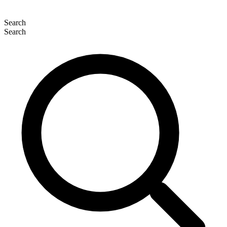
Search
Search