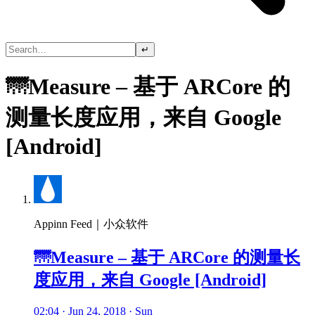
↵
🌁Measure – 基于 ARCore 的
测量长度应用，来自 Google
[Android]
Appinn Feed｜小众软件
🌁Measure – 基于 ARCore 的测量长
度应用，来自 Google [Android]
02:04 · Jun 24, 2018 · Sun