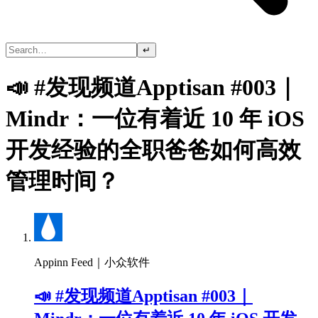
↵
📣 #发现频道Apptisan #003｜
Mindr：一位有着近 10 年 iOS
开发经验的全职爸爸如何高效
管理时间？
Appinn Feed｜小众软件
📣 #发现频道Apptisan #003｜