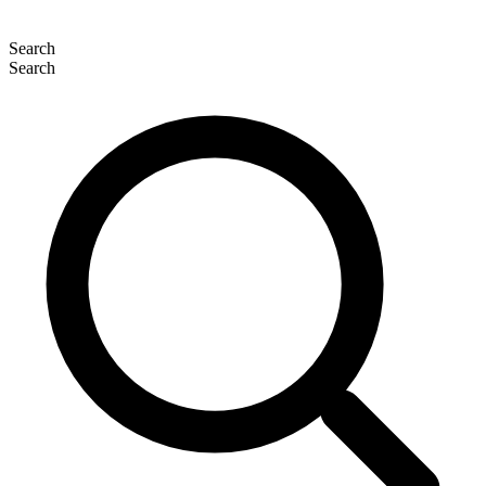
Search
Search