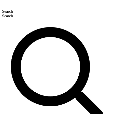
Search
Search