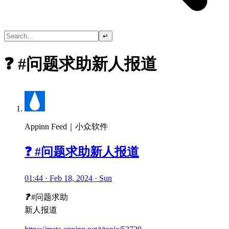
↵
❓ #问题求助新人报道
Appinn Feed｜小众软件
❓ #问题求助新人报道
01:44 · Feb 18, 2024 · Sun
❓
#问题求助
新人报道