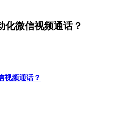
自动化微信视频通话？
微信视频通话？