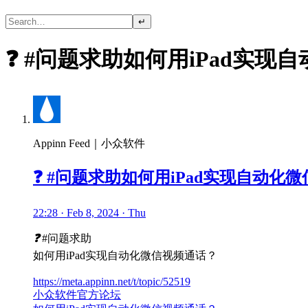
↵
❓ #问题求助如何用iPad实现
Appinn Feed｜小众软件
❓ #问题求助如何用iPad实现自动化
22:28 · Feb 8, 2024 · Thu
❓
#问题求助
如何用iPad实现自动化微信视频通话？
https://meta.appinn.net/t/topic/52519
小众软件官方论坛