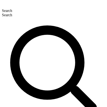
Search
Search