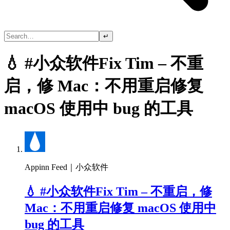
↵
💧 #小众软件Fix Tim – 不重
启，修 Mac：不用重启修复
macOS 使用中 bug 的工具
Appinn Feed｜小众软件
💧 #小众软件Fix Tim – 不重启，修
Mac：不用重启修复 macOS 使用中
bug 的工具