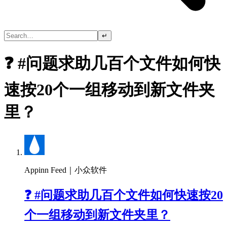
↵
❓ #问题求助几百个文件如何快
速按20个一组移动到新文件夹
里？
Appinn Feed｜小众软件
❓ #问题求助几百个文件如何快速按20
个一组移动到新文件夹里？