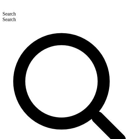
Search
Search