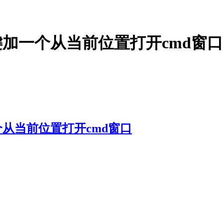
右键加一个从当前位置打开cmd窗口
一个从当前位置打开cmd窗口