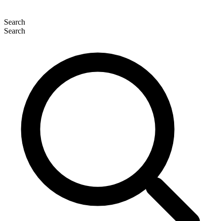
Search
Search