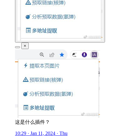
×
这是什么插件？
10:29 · Jan 11, 2024 · Thu