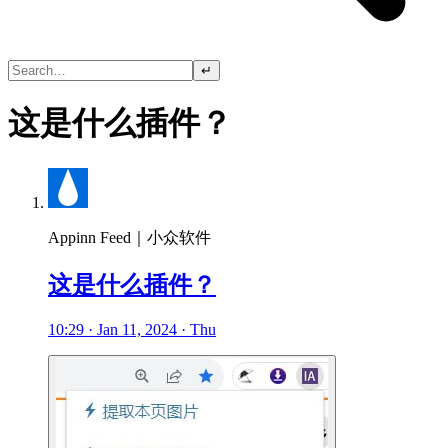
↵
这是什么插件？
Appinn Feed｜小众软件
这是什么插件？
10:29 · Jan 11, 2024 · Thu