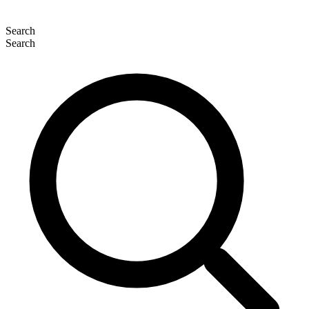
Search
Search