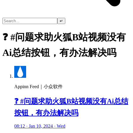
↵
❓ #问题求助火狐B站视频没有
Ai总结按钮，有办法解决吗
Appinn Feed｜小众软件
❓ #问题求助火狐B站视频没有Ai总结
按钮，有办法解决吗
08:12 · Jan 10, 2024 · Wed