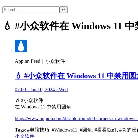
↵
💧 #小众软件在 Windows 11
Appinn Feed｜小众软件
💧 #小众软件在 Windows 11 中禁用
07:00 · Jan 10, 2024 · Wed
💧
#小众软件
在 Windows 11 中禁用圆角
https://www.appinn.com/disable-rounded-corners-in-windows-
Tags
: #电脑技巧, #Windows11, #圆角, #看看就好, #真
小众软件