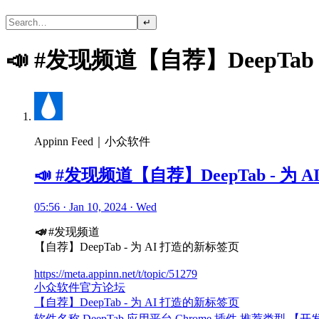
↵
📣 #发现频道【自荐】DeepTab
Appinn Feed｜小众软件
📣 #发现频道【自荐】DeepTab - 为
05:56 · Jan 10, 2024 · Wed
📣
#发现频道
【自荐】DeepTab - 为 AI 打造的新标签页
https://meta.appinn.net/t/topic/51279
小众软件官方论坛
【自荐】DeepTab - 为 AI 打造的新标签页
软件名称 DeepTab 应用平台 Chrome 插件 推荐类型 【