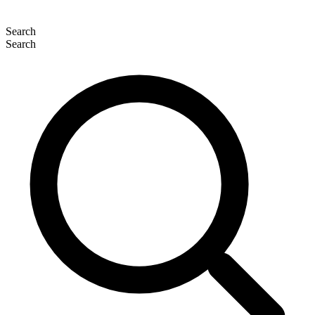
Search
Search