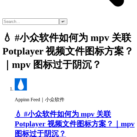
↵
💧 #小众软件如何为 mpv 关联
Potplayer 视频文件图标方案？
｜mpv 图标过于阴沉？
Appinn Feed｜小众软件
💧 #小众软件如何为 mpv 关联
Potplayer 视频文件图标方案？｜mpv
图标过于阴沉？