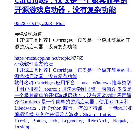
Cartridges：仅仅是一个极其简单的
开源游戏启动器，没有复杂功能
06:28 · Oct 9, 2023 · Mon
📣
#发现频道
【开源工具推荐】Cartridges：仅仅是一个极其简单的开
源游戏启动器，没有复杂功能
https://meta.appinn.net/t/topic/47765
小众软件官方论坛
【开源工具推荐】Cartridges：仅仅是一个极其简单的开
源游戏启动器，没有复杂功能
软件名称 Cartridges 应用平台 Linux、Windows 推荐类型
【用户推荐】 source：川陀大学图书馆 一句简介 仅仅是
一个极其简单的开源游戏启动器，没有复杂功能 应用简
介 Cartridges 是一个简单的游戏启动器，使用 GTK4 和
Libadwaita ，用 Python 编写。 有如下特点： 手动添加和
编辑游戏 从各种来源导入游戏：Steam、Lutris、
Heroic、Bottles、itch、Legendary、RetroArch、Flatpak、
Desktop…