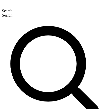
Search
Search