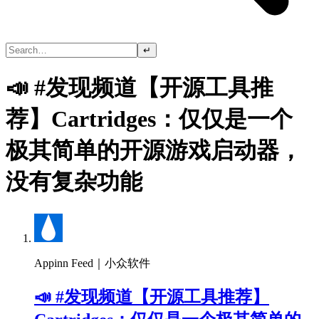
↵
📣 #发现频道【开源工具推
荐】Cartridges：仅仅是一个
极其简单的开源游戏启动器，
没有复杂功能
Appinn Feed｜小众软件
📣 #发现频道【开源工具推荐】