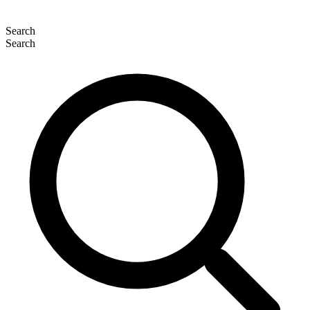
Search
Search