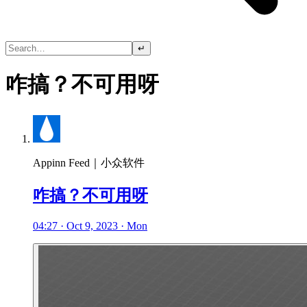
↵
咋搞？不可用呀
Appinn Feed｜小众软件
咋搞？不可用呀
04:27 · Oct 9, 2023 · Mon