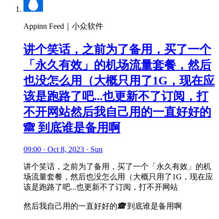
Appinn Feed｜小众软件
讲个笑话，之前为了备用，买了一个
「永久有效」的机场流量套餐，然后
也没怎么用（大概只用了1G，现在应
该是跑路了吧...也更新不了订阅，打
不开网站然后我自己用的一直好好的
🙈 到底谁是备用啊
09:00 · Oct 8, 2023 · Sun
讲个笑话，之前为了备用，买了一个「永久有效」的机
场流量套餐，然后也没怎么用（大概只用了1G，现在应
该是跑路了吧...也更新不了订阅，打不开网站
然后我自己用的一直好好的
🙈
到底谁是备用啊