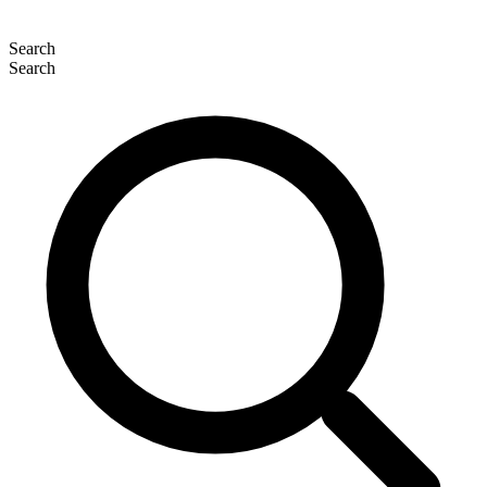
Search
Search