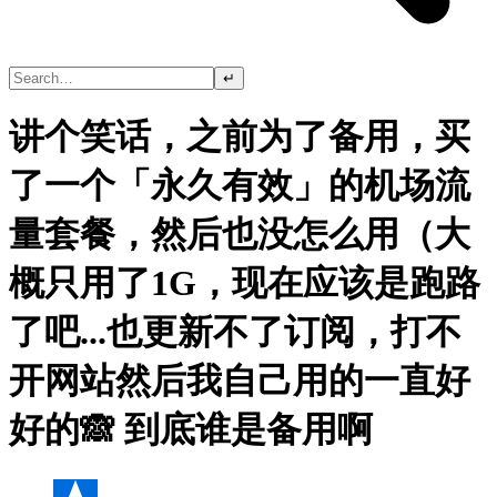
↵
讲个笑话，之前为了备用，买
了一个「永久有效」的机场流
量套餐，然后也没怎么用（大
概只用了1G，现在应该是跑路
了吧...也更新不了订阅，打不
开网站然后我自己用的一直好
好的🙈 到底谁是备用啊