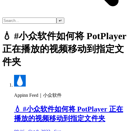
↵
💧 #小众软件如何将 PotPlayer
正在播放的视频移动到指定文
件夹
Appinn Feed｜小众软件
💧 #小众软件如何将 PotPlayer 正在
播放的视频移动到指定文件夹