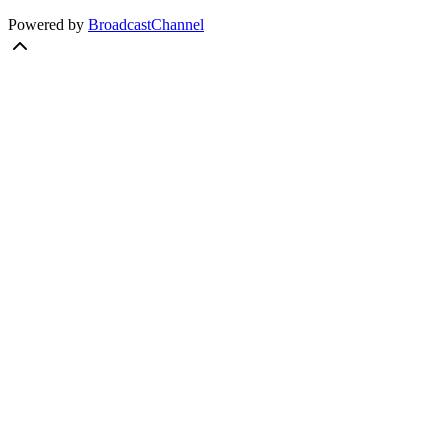
Powered by
BroadcastChannel