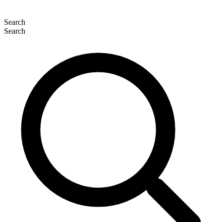
Search
Search