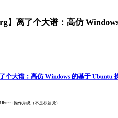
u.org】离了个大谱：高仿 Windo
g】离了个大谱：高仿 Windows 的基于 Ubu
基于 Ubuntu 操作系统（不是标题党）