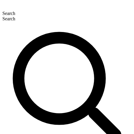
Search
Search