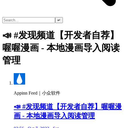
↵
📣 #发现频道【开发者自荐】
喔喔漫画 - 本地漫画导入阅读
管理
Appinn Feed｜小众软件
📣 #发现频道【开发者自荐】喔喔漫
画 - 本地漫画导入阅读管理