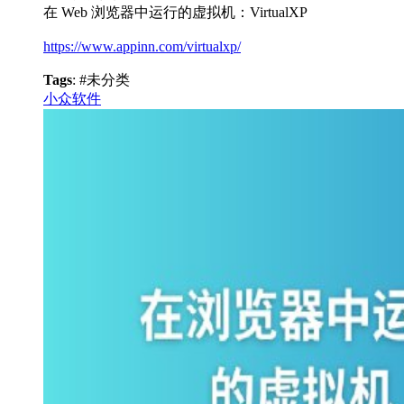
在 Web 浏览器中运行的虚拟机：VirtualXP
https://www.appinn.com/virtualxp/
Tags
: #未分类
小众软件