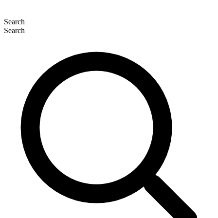
Search
Search