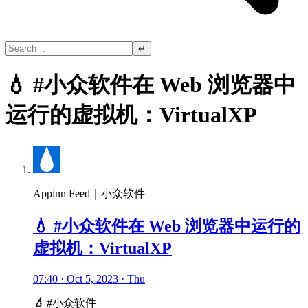
↵
💧 #小众软件在 Web 浏览器中
运行的虚拟机：VirtualXP
Appinn Feed｜小众软件
💧 #小众软件在 Web 浏览器中运行的
虚拟机：VirtualXP
07:40 · Oct 5, 2023 · Thu
💧
#小众软件