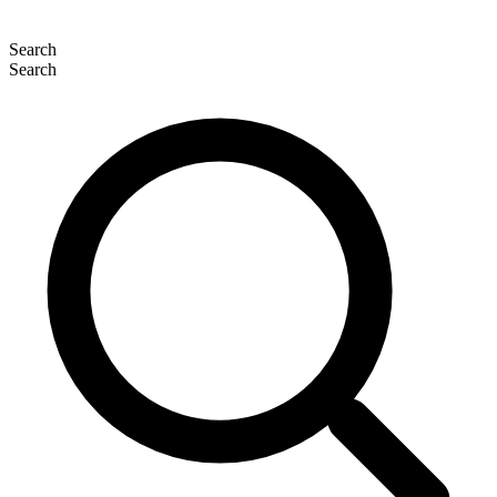
Search
Search