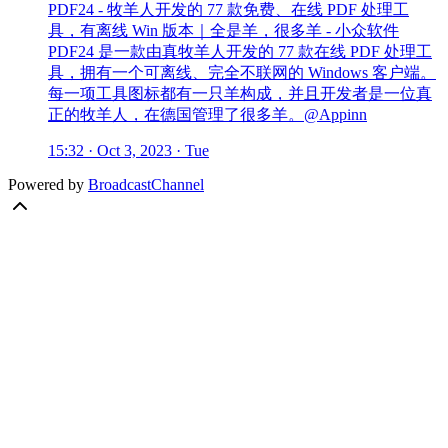
PDF24 - 牧羊人开发的 77 款免费、在线 PDF 处理工
具，有离线 Win 版本｜全是羊，很多羊 - 小众软件
PDF24 是一款由真牧羊人开发的 77 款在线 PDF 处理工
具，拥有一个可离线、完全不联网的 Windows 客户端。
每一项工具图标都有一只羊构成，并且开发者是一位真
正的牧羊人，在德国管理了很多羊。@Appinn
15:32 · Oct 3, 2023 · Tue
Powered by
BroadcastChannel