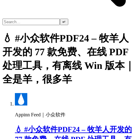
↵
💧 #小众软件PDF24 – 牧羊人
开发的 77 款免费、在线 PDF
处理工具，有离线 Win 版本｜
全是羊，很多羊
Appinn Feed｜小众软件
💧 #小众软件PDF24 – 牧羊人开发的