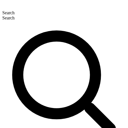
Search
Search