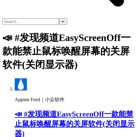
↵
📣 #发现频道EasyScreenOff一
款能禁止鼠标唤醒屏幕的关屏
软件(关闭显示器)
Appinn Feed｜小众软件
📣 #发现频道EasyScreenOff一款能禁
止鼠标唤醒屏幕的关屏软件(关闭显示
器)