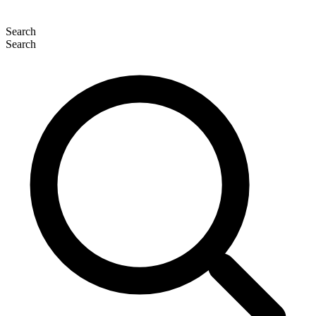
Search
Search