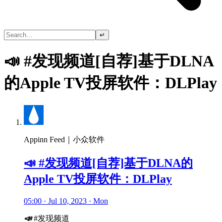
↵
📣 #发现频道[自荐]基于DLNA
的Apple TV投屏软件：DLPlay
Appinn Feed｜小众软件
📣 #发现频道[自荐]基于DLNA的
Apple TV投屏软件：DLPlay
05:00 · Jul 10, 2023 · Mon
📣
#发现频道