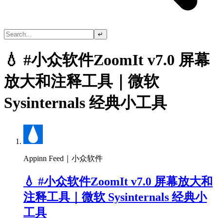
↵
💧 #小众软件ZoomIt v7.0 屏幕
放大和注释工具｜微软
Sysinternals 经典小工具
Appinn Feed｜小众软件
💧 #小众软件ZoomIt v7.0 屏幕放大和
注释工具｜微软 Sysinternals 经典小
工具