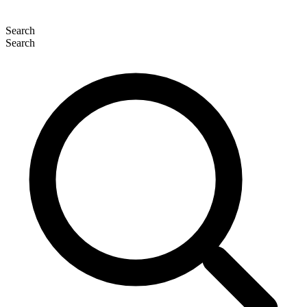
Search
Search