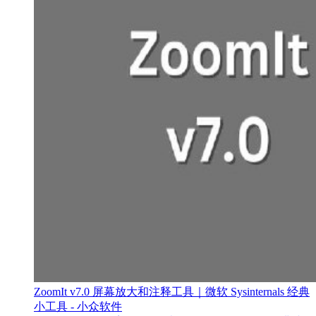
ZoomIt v7.0 屏幕放大和注释工具｜微软 Sysinternals 经典
小工具 - 小众软件