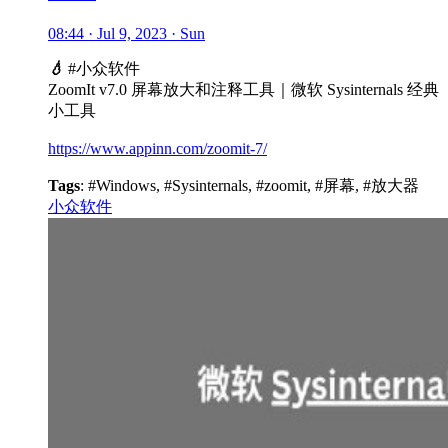
08:44 · Jul 9, 2023 · Sun
💧
#小众软件
ZoomIt v7.0 屏幕放大和注释工具｜微软 Sysinternals 经典
小工具
https://www.appinn.com/zoomit-7/
Tags
: #Windows, #Sysinternals, #zoomit, #屏幕, #放大器
小众软件