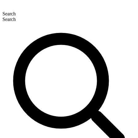
Search
Search