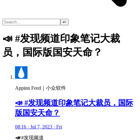
↵
📣 #发现频道印象笔记大裁
员，国际版国安天命？
Appinn Feed｜小众软件
📣 #发现频道印象笔记大裁员，国际
版国安天命？
08:16 · Jul 7, 2023 · Fri
📣
#发现频道