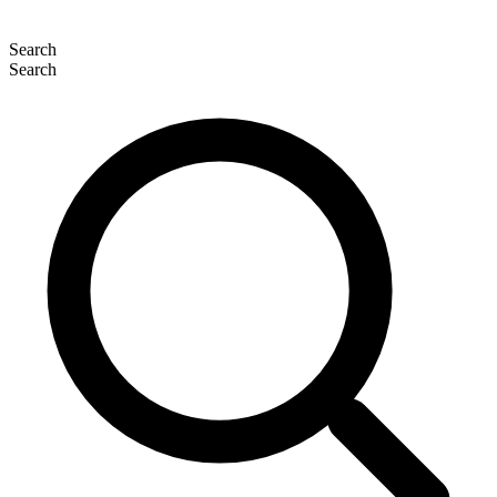
Search
Search