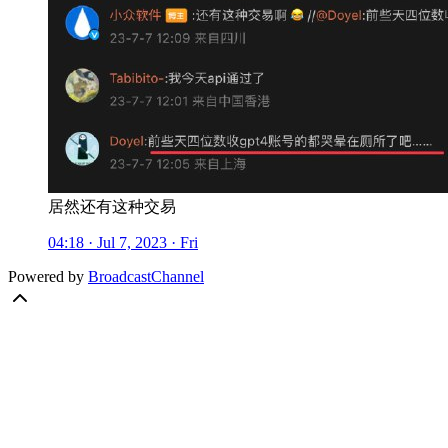
居然还有这种交易
04:18 · Jul 7, 2023 · Fri
Powered by
BroadcastChannel