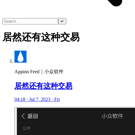
↵
居然还有这种交易
Appinn Feed｜小众软件
居然还有这种交易
04:18 · Jul 7, 2023 · Fri