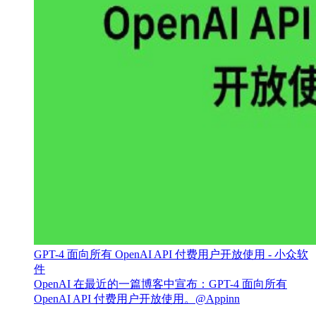
GPT-4 面向所有 OpenAI API 付费用户开放使用 - 小众软
件
OpenAI 在最近的一篇博客中宣布：GPT-4 面向所有
OpenAI API 付费用户开放使用。@Appinn