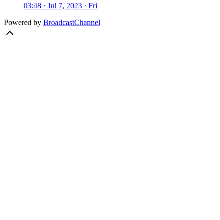
03:48 · Jul 7, 2023 · Fri
Powered by
BroadcastChannel