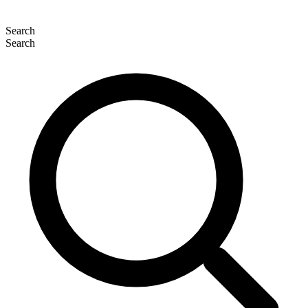
Search
Search