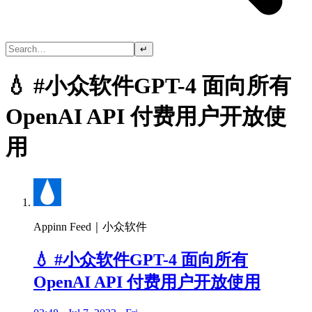
↵
💧 #小众软件GPT-4 面向所有
OpenAI API 付费用户开放使
用
Appinn Feed｜小众软件
💧 #小众软件GPT-4 面向所有
OpenAI API 付费用户开放使用