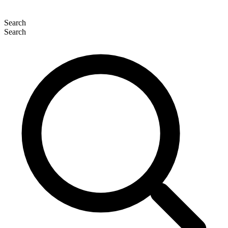
Search
Search