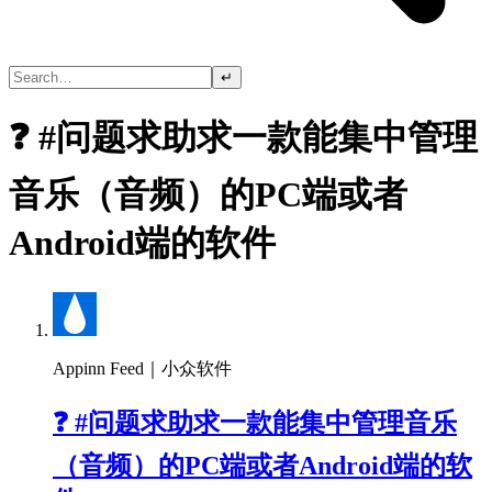
↵
❓ #问题求助求一款能集中管理
音乐（音频）的PC端或者
Android端的软件
Appinn Feed｜小众软件
❓ #问题求助求一款能集中管理音乐
（音频）的PC端或者Android端的软