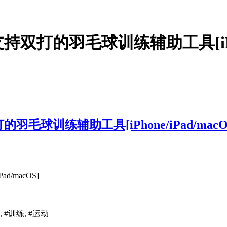
支持双打的羽毛球训练辅助工具[iPhon
的羽毛球训练辅助工具[iPhone/iPad/macO
d/macOS]
毛球, #训练, #运动