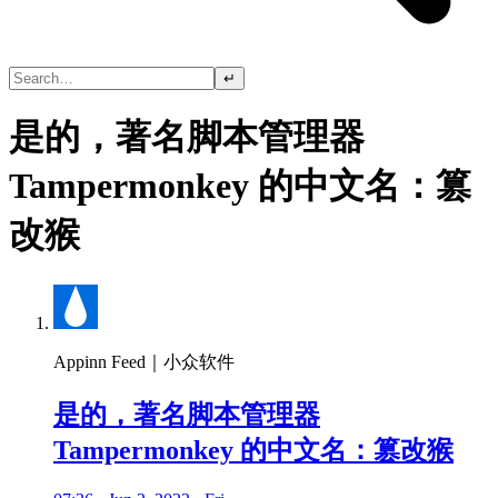
↵
是的，著名脚本管理器
Tampermonkey 的中文名：篡
改猴
Appinn Feed｜小众软件
是的，著名脚本管理器
Tampermonkey 的中文名：篡改猴