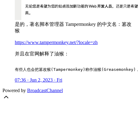
是的，著名脚本管理器 Tampermonkey 的中文名：篡改
猴
https://www.tampermonkey.net/?locale=zh
并且在官网解释了油猴：
有些人也会把篡改猴(Tampermonkey)称作油猴(Greasemon
07:36 · Jun 2, 2023 · Fri
Powered by
BroadcastChannel