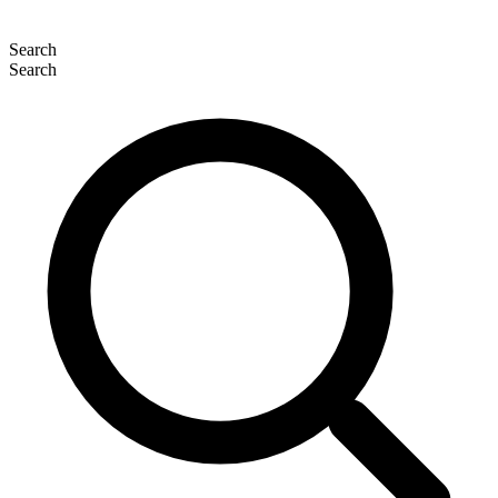
Search
Search