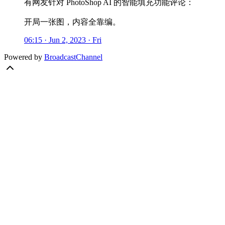
有网友针对 PhotoShop AI 的智能填充功能评论：
开局一张图，内容全靠编。
06:15 · Jun 2, 2023 · Fri
Powered by
BroadcastChannel