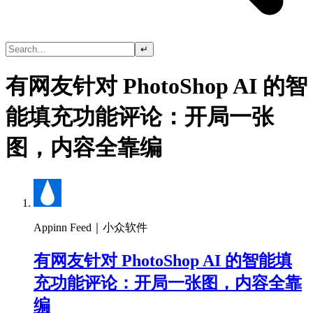
↵
有网友针对 PhotoShop AI 的智
能填充功能评论：开局一张
图，内容全靠编
Appinn Feed｜小众软件
有网友针对 PhotoShop AI 的智能填
充功能评论：开局一张图，内容全靠
编