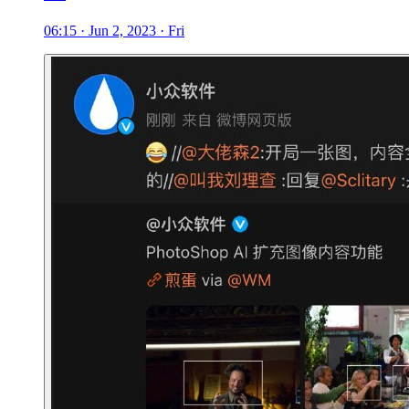
06:15 · Jun 2, 2023 · Fri