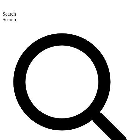
Search
Search