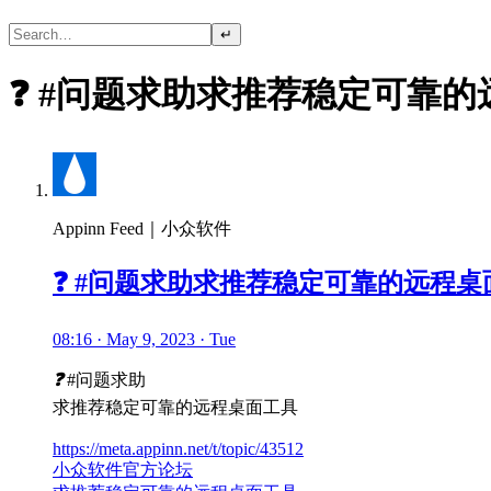
↵
❓ #问题求助求推荐稳定可靠
Appinn Feed｜小众软件
❓ #问题求助求推荐稳定可靠的远程桌
08:16 · May 9, 2023 · Tue
❓
#问题求助
求推荐稳定可靠的远程桌面工具
https://meta.appinn.net/t/topic/43512
小众软件官方论坛