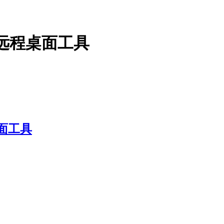
的远程桌面工具
面工具