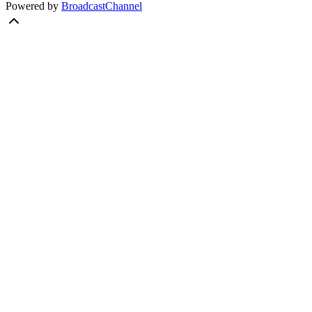
Powered by
BroadcastChannel