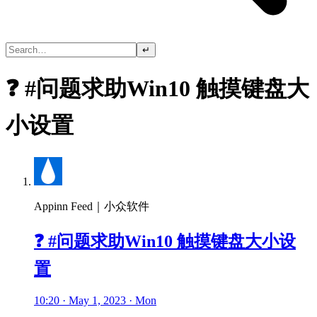
↵
❓ #问题求助Win10 触摸键盘大
小设置
Appinn Feed｜小众软件
❓ #问题求助Win10 触摸键盘大小设
置
10:20 · May 1, 2023 · Mon