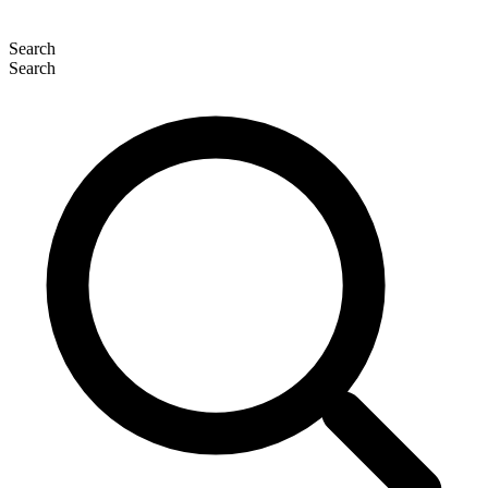
Search
Search