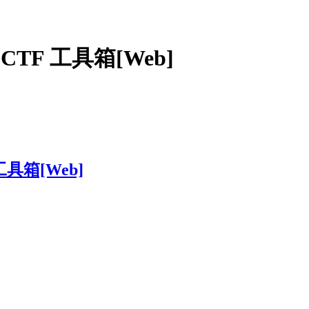
 CTF 工具箱[Web]
工具箱[Web]