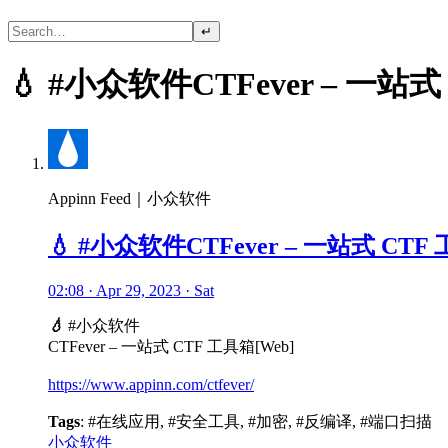
↵
💧 #小众软件CTFever – 一站式
Appinn Feed｜小众软件
💧 #小众软件CTFever – 一站式 CTF 
02:08 · Apr 29, 2023 · Sat
💧
#小众软件
CTFever – 一站式 CTF 工具箱[Web]
https://www.appinn.com/ctfever/
Tags
: #在线应用, #安全工具, #加密, #反编译, #端口扫描
小众软件