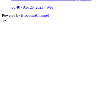
06:40 · Apr 26, 2023 · Wed
Powered by
BroadcastChannel