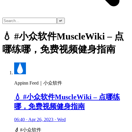
↵
💧 #小众软件MuscleWiki – 点
哪练哪，免费视频健身指南
Appinn Feed｜小众软件
💧 #小众软件MuscleWiki – 点哪练
哪，免费视频健身指南
06:40 · Apr 26, 2023 · Wed
💧
#小众软件