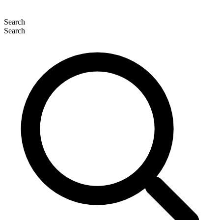
Search
Search