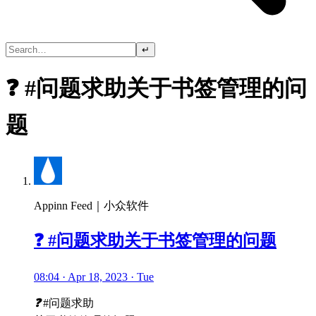
↵
❓ #问题求助关于书签管理的问
题
Appinn Feed｜小众软件
❓ #问题求助关于书签管理的问题
08:04 · Apr 18, 2023 · Tue
❓
#问题求助