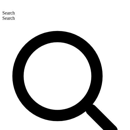
Search
Search