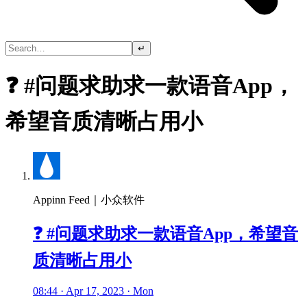
↵
❓ #问题求助求一款语音App，
希望音质清晰占用小
Appinn Feed｜小众软件
❓ #问题求助求一款语音App，希望音
质清晰占用小
08:44 · Apr 17, 2023 · Mon