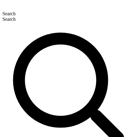
Search
Search