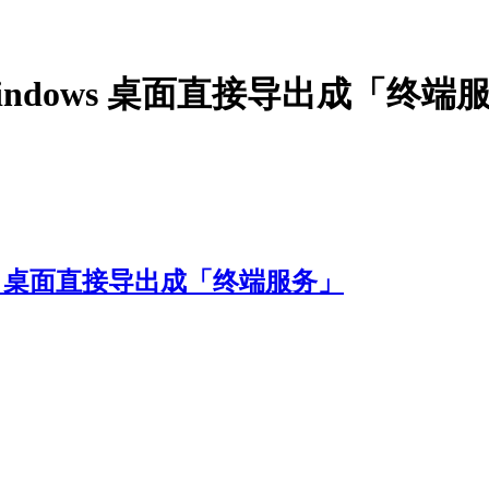
indows 桌面直接导出成「终端
ws 桌面直接导出成「终端服务」