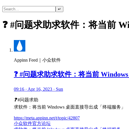
↵
❓ #问题求助求软件：将当前 W
Appinn Feed｜小众软件
❓ #问题求助求软件：将当前 Windo
09:16 · Apr 16, 2023 · Sun
❓
#问题求助
求软件：将当前 Windows 桌面直接导出成「终端服务」
https://meta.appinn.net/t/topic/42807
小众软件官方论坛