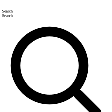
Search
Search