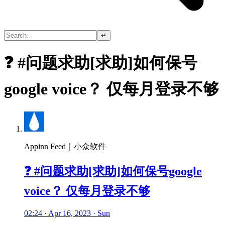
↵
❓ #问题求助[求助]如何保号
google voice？ 仅每月登录不够
Appinn Feed｜小众软件
❓ #问题求助[求助]如何保号google
voice？ 仅每月登录不够
02:24 · Apr 16, 2023 · Sun