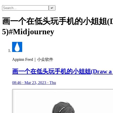
↵
画一个在低头玩手机的小姐姐(Draw a girl
5)#Midjourney
Appinn Feed｜小众软件
画一个在低头玩手机的小姐姐(Draw a girl playi
08:46 · Mar 23, 2023 · Thu