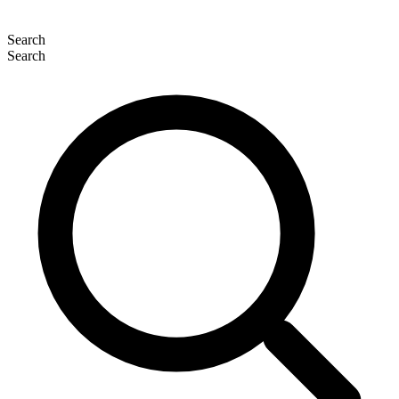
Search
Search