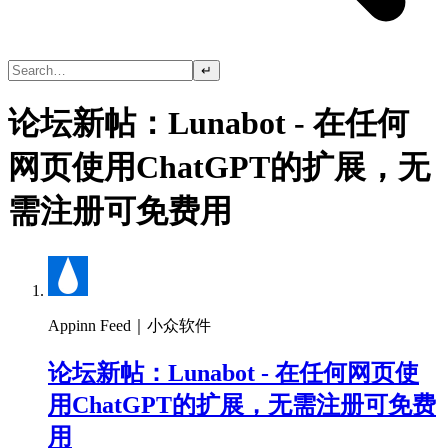
↵
论坛新帖：Lunabot - 在任何
网页使用ChatGPT的扩展，无
需注册可免费用
Appinn Feed｜小众软件
论坛新帖：Lunabot - 在任何网页使
用ChatGPT的扩展，无需注册可免费
用