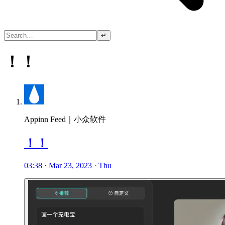
↵
！！
Appinn Feed｜小众软件
！！
03:38 · Mar 23, 2023 · Thu