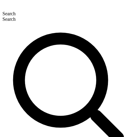
Search
Search