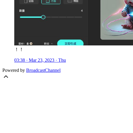
！！
03:38 · Mar 23, 2023 · Thu
Powered by
BroadcastChannel