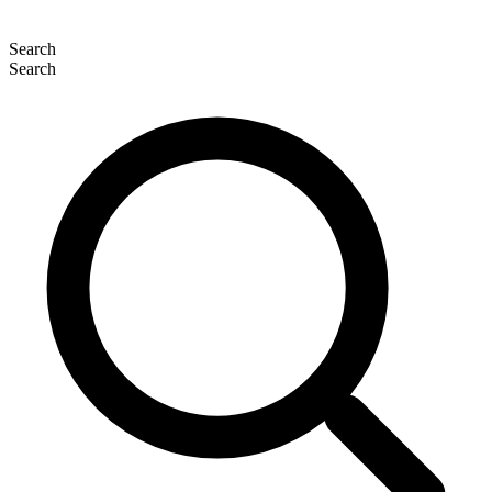
Search
Search