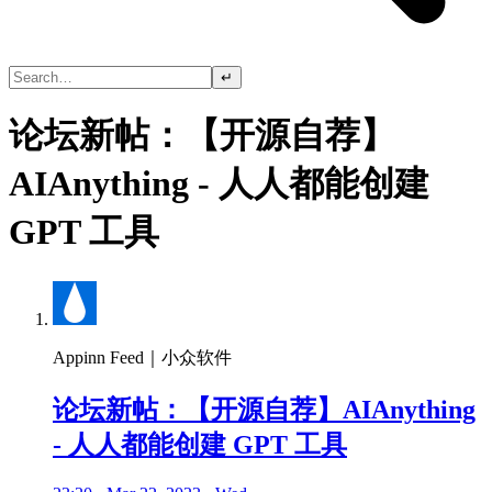
↵
论坛新帖：【开源自荐】
AIAnything - 人人都能创建
GPT 工具
Appinn Feed｜小众软件
论坛新帖：【开源自荐】AIAnything
- 人人都能创建 GPT 工具